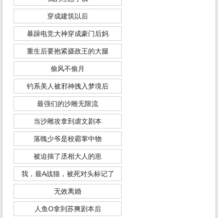
穿成建筑以后
暴躁电竞大神穿成豪门后妈
重生后要抱紧摄政王的大腿
偷风不偷月
钓系美人被邪神拽入梦境后
最强们的沙雕无限流
当沙雕攻拿到虐文剧本
落魄少爷是校霸掌中物
被迫揣了丞相大人的崽
我，最A战猫，被死对头标记了
无效离婚
人鱼O拿到苏爽剧本后