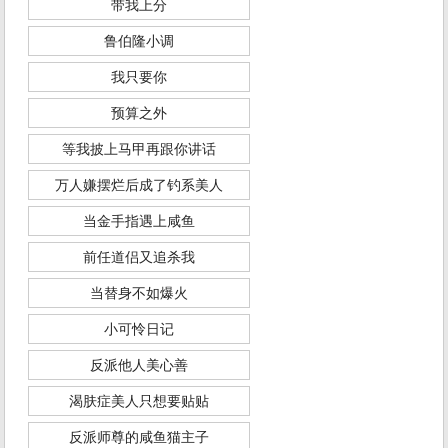
带我上分
鲁伯隆小调
我只要你
预算之外
等我披上马甲再跟你讲话
万人嫌摆烂后成了钓系美人
当金手指遇上咸鱼
前任道侣又追杀我
当替身不如爆火
小可怜日记
反派他人美心善
渴肤症美人只想要贴贴
反派师尊的咸鱼猫主子