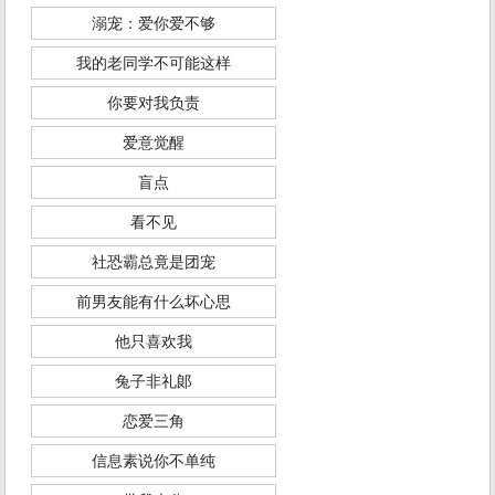
溺宠：爱你爱不够
我的老同学不可能这样
你要对我负责
爱意觉醒
盲点
看不见
社恐霸总竟是团宠
前男友能有什么坏心思
他只喜欢我
兔子非礼郞
恋爱三角
信息素说你不单纯