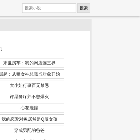
搜索
页
末世房车：我的网店连三界
崛起：从租女神总裁当对象开始
大小姐行事百无禁忌
许愿餐厅并不想爆火
心花鹿撞
我的恋爱对象居然是Q版女孩
穿成男配的爸爸