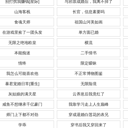
别打扰我赚钱[星际]
与邪祟成婚后，我离不掉了
山海客栈
长官，信息素要吗
食魂天师
祖国山河美如画
在游戏里捡了一团头发
单方面已婚
无限之绝地欧皇
横流
本能痴迷
二手情书
情终
限定暧昧
我怎么可能喜欢他
不正常博物图鉴
暴君宠婚日常[重生]
无限险境
灰姑娘的满天星
云养崽后我竟红了
咸鱼不想继承千亿豪门
我靠学习走上人生巅峰
师门上下都不对劲
穿成退婚白莲花的表兄
学乖
穿书后我又穿回来了