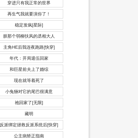
穿进只有我正常的世界
再生气我就要演你了！
稳定发疯[星际]
朕那个弱柳扶风的丞相大人
主角HE后我连夜跑路[快穿]
年代：开局退伍回家
和巨星前夫上了婚综
现在就等着死了
小兔狲对它的尾巴很满意
祂回家了[无限]
藏明
反派绑定拯救反派系统后[快穿]
公主病矫正指南