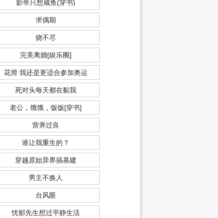
影帝只想咸鱼(穿书)
求偶期
烧不尽
完美离婚[娱乐圈]
花滑 我还是更适合参加奥运
死对头每天都在黏我
老公，饿饿，饭饭[穿书]
营养过良
谁让我重生的？
穿越原始异界搞基建
男主不换人
台风眼
忧郁先生想过平静生活