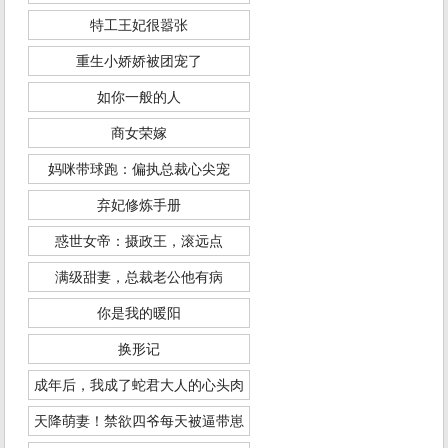
特工王妃很嚣张
重生小娇娇被团宠了
如你一般的人
商女荣嫁
妈咪带球跑：偏执总裁心尖宠
弃妃修炼手册
惑世女帝：摄政王，滚远点
满级甜妻，总裁老公他有病
你是我的暖阳
换形记
成年后，我成了蛇君大人的心头肉
天降萌妻！禁欲四爷每天被逼带崽