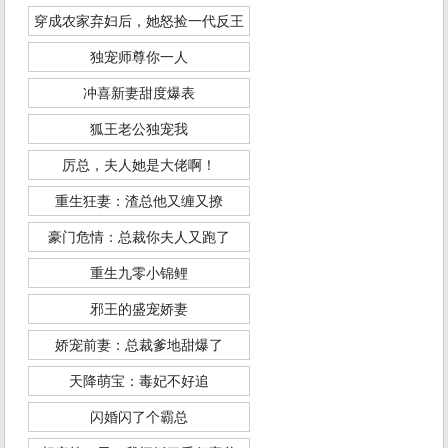
穿成农家弃妇后，她怒捡一代反王
独宠师尊你一人
冲喜新妻甜度爆表
狐王老公独宠我
厉总，夫人她是大佬啊！
重生狂妻：渣总他又缠又撩
豪门危情：总裁你夫人又跑了
重生九零小锦鲤
邪王的盛宠娇妻
娇宠前妻：总裁爹地甜爆了
天降萌宝：毒妃不好追
闪婚闪了个霸总