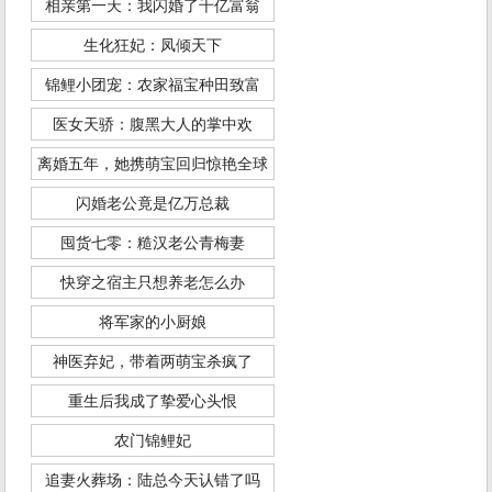
相亲第一天：我闪婚了千亿富翁
生化狂妃：凤倾天下
锦鲤小团宠：农家福宝种田致富
医女天骄：腹黑大人的掌中欢
离婚五年，她携萌宝回归惊艳全球
闪婚老公竟是亿万总裁
囤货七零：糙汉老公青梅妻
快穿之宿主只想养老怎么办
将军家的小厨娘
神医弃妃，带着两萌宝杀疯了
重生后我成了挚爱心头恨
农门锦鲤妃
追妻火葬场：陆总今天认错了吗