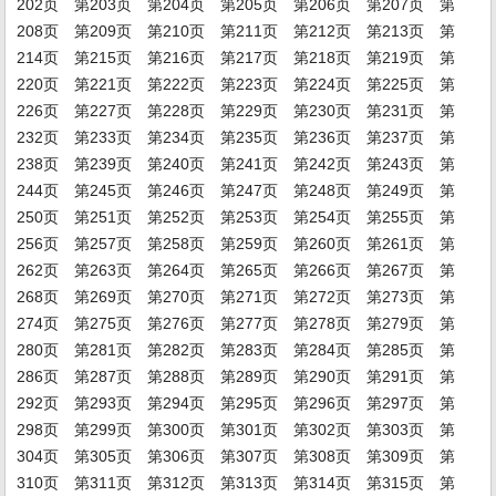
202页
第203页
第204页
第205页
第206页
第207页
第
208页
第209页
第210页
第211页
第212页
第213页
第
214页
第215页
第216页
第217页
第218页
第219页
第
220页
第221页
第222页
第223页
第224页
第225页
第
226页
第227页
第228页
第229页
第230页
第231页
第
232页
第233页
第234页
第235页
第236页
第237页
第
238页
第239页
第240页
第241页
第242页
第243页
第
244页
第245页
第246页
第247页
第248页
第249页
第
250页
第251页
第252页
第253页
第254页
第255页
第
256页
第257页
第258页
第259页
第260页
第261页
第
262页
第263页
第264页
第265页
第266页
第267页
第
268页
第269页
第270页
第271页
第272页
第273页
第
274页
第275页
第276页
第277页
第278页
第279页
第
280页
第281页
第282页
第283页
第284页
第285页
第
286页
第287页
第288页
第289页
第290页
第291页
第
292页
第293页
第294页
第295页
第296页
第297页
第
298页
第299页
第300页
第301页
第302页
第303页
第
304页
第305页
第306页
第307页
第308页
第309页
第
310页
第311页
第312页
第313页
第314页
第315页
第