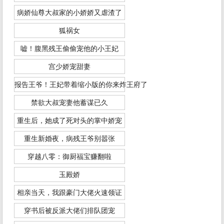
病娇仙尊大叔家的小娇娇又虐渣了
狐祸女
嘘！腹黑残王偷偷宠他的小王妃
宫少娇宠甜妻
报告王爷！王妃带着缩小版的你来炸王府了
禁欲大叔宠妻他蓄谋已久
重生后，她成了死对头的掌中娇宠
重生新婚夜，病残王爷别嚣张
穿越八零：御厨福宝赚翻啦
玉殿娇
相亲当天，我跟豪门大佬火速领证
穿书后被反派大佬们排队团宠