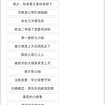
易少，你老婆又靠你发财了
空降老公带巨资隐婚
余生只为遇见你
听说二爷报了宠妻培训班
第一废材九小姐
被大佬宠上天后我造反了
眼前人是心上人
被前夫的大佬舅舅宠上天
南方有云烟
法医甜妻：毕少宠妻守则
闪婚蜜恋：席先生的娇宠甜妻
暴君的小娇妻