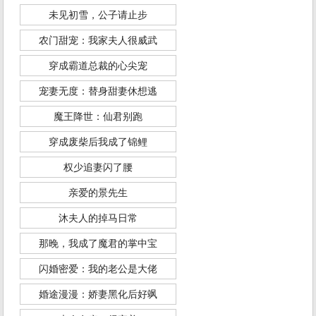
未见初雪，公子请止步
农门甜宠：我家夫人很威武
穿成霸道总裁的心尖宠
宠妻无度：替身甜妻休想逃
魔王降世：仙君别跑
穿成废柴后我成了锦鲤
权少追妻闪了腰
亲爱的景先生
沐夫人的掉马日常
那晚，我成了魔君的掌中宝
闪婚密爱：我的老公是大佬
婚途漫漫：娇妻黑化后好飒