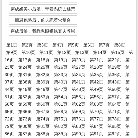
穿成娇美小后娘，带着系统去逃荒
揣崽跑路后，前夫跪着求复合
穿成后娘，我靠鬼眼赚钱宠夫养崽
第1页
第2页
第3页
第4页
第5页
第6页
第7页
第8页
第9页
第10页
第11页
第12页
第13页
第14页
第15页
第
16页
第17页
第18页
第19页
第20页
第21页
第22页
第
23页
第24页
第25页
第26页
第27页
第28页
第29页
第
30页
第31页
第32页
第33页
第34页
第35页
第36页
第
37页
第38页
第39页
第40页
第41页
第42页
第43页
第
44页
第45页
第46页
第47页
第48页
第49页
第50页
第
51页
第52页
第53页
第54页
第55页
第56页
第57页
第
58页
第59页
第60页
第61页
第62页
第63页
第64页
第
65页
第66页
第67页
第68页
第69页
第70页
第71页
第
72页
第73页
第74页
第75页
第76页
第77页
第78页
第
79页
第80页
第81页
第82页
第83页
第84页
第85页
第
86页
第87页
第88页
第89页
第90页
第91页
第92页
第