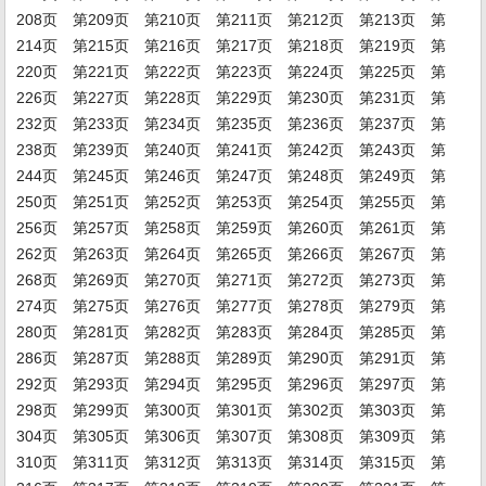
208页
第209页
第210页
第211页
第212页
第213页
第
214页
第215页
第216页
第217页
第218页
第219页
第
220页
第221页
第222页
第223页
第224页
第225页
第
226页
第227页
第228页
第229页
第230页
第231页
第
232页
第233页
第234页
第235页
第236页
第237页
第
238页
第239页
第240页
第241页
第242页
第243页
第
244页
第245页
第246页
第247页
第248页
第249页
第
250页
第251页
第252页
第253页
第254页
第255页
第
256页
第257页
第258页
第259页
第260页
第261页
第
262页
第263页
第264页
第265页
第266页
第267页
第
268页
第269页
第270页
第271页
第272页
第273页
第
274页
第275页
第276页
第277页
第278页
第279页
第
280页
第281页
第282页
第283页
第284页
第285页
第
286页
第287页
第288页
第289页
第290页
第291页
第
292页
第293页
第294页
第295页
第296页
第297页
第
298页
第299页
第300页
第301页
第302页
第303页
第
304页
第305页
第306页
第307页
第308页
第309页
第
310页
第311页
第312页
第313页
第314页
第315页
第