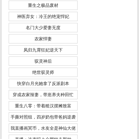
重生之极品废材
神医弃女：冷王的绝宠悍妃
名门大少爱妻无度
农家悍妻
凤归九霄狂妃逆天下
驭灵神后
绝世驭灵师
快穿白月光她拿了反派剧本
穿成农家辣妻，带崽养夫种田忙
重生八零：带着糙汉摆摊致富
手撕对照组，四岁奶包带爸妈逆袭
我直播画冥币，水友全是神仙大佬