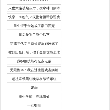
末世大佬被炮灰后，改拿种田剧本
快穿：有怨气？疯批老祖帮你逆袭
重生假千金她成了豪门团宠
皇后卷哭了整个后宫
穿成年代文早逝长嫂后她改嫁了
被赶出豪门后，假千金她惊艳全球
我御兽技能有亿点点强
无限副本：我在逃生游戏当病娇
老祖宗带黑红晚辈在综艺爆红
娇华
重生学霸，在线修仙
一女御皇