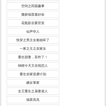
空间之田园趣事
撒娇福晋最好命
花瓶影后要官宣
仙声夺人
快穿之男主全都崩坏了
一家之主之农家女
重生甜妻，苏炸了！
锦鲤今天又在线怼人
重生农家逆袭计划
嫡女掌家
女王重生之枭妻凌人
福星高兆