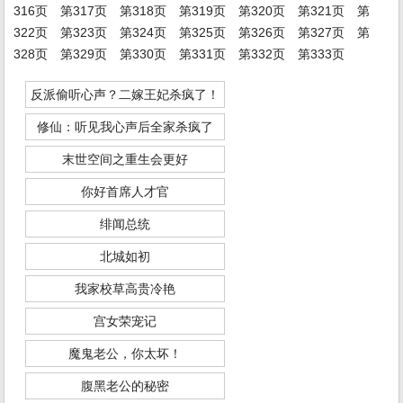
316页
第317页
第318页
第319页
第320页
第321页
第
322页
第323页
第324页
第325页
第326页
第327页
第
328页
第329页
第330页
第331页
第332页
第333页
反派偷听心声？二嫁王妃杀疯了！
修仙：听见我心声后全家杀疯了
末世空间之重生会更好
你好首席人才官
绯闻总统
北城如初
我家校草高贵冷艳
宫女荣宠记
魔鬼老公，你太坏！
腹黑老公的秘密