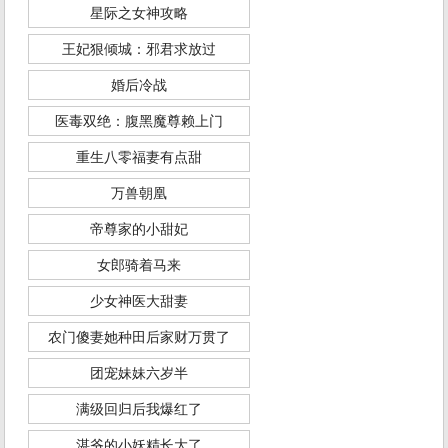
星际之女神攻略
王妃狠倾城：邪君求放过
婚后冷战
医毒双绝：腹黑魔尊赖上门
重生八零福妻有点甜
万兽朝凰
帝尊家的小甜妃
女郎骑着马来
少女神医大甜妻
农门傻妻她种田后家财万贯了
团宠妹妹六岁半
满级回归后我爆红了
湛爷的小妖精长大了