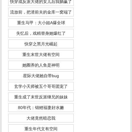
快穿成反派大佬的女儿后我躺赢了
流放前，把渣前夫的金库一窝端了
重生马甲：大小姐A爆全球
失忆后，戏精替身她爆红了
快穿之黑月光崛起
重生末世大佬有空间
她圈养的人鱼是神明
星际大佬她自带bug
玄学小天师被五个哥哥团宠了
重生成了末世反派继兄的妹妹
80年代：锦鲤福妻好水嫩
大佬竟然暗恋我
重生年代文有空间