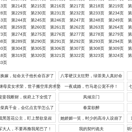
13页
第214页
第215页
第216页
第217页
第218页
第219页
第
28页
第229页
第230页
第231页
第232页
第233页
第234页
第
43页
第244页
第245页
第246页
第247页
第248页
第249页
第
58页
第259页
第260页
第261页
第262页
第263页
第264页
第
73页
第274页
第275页
第276页
第277页
第278页
第279页
第
88页
第289页
第290页
第291页
第292页
第293页
第294页
第
03页
第304页
第305页
第306页
第307页
第308页
第309页
第
18页
第319页
第320页
第321页
第322页
第323页
第324页
第
33页
生换嫁，短命太子他长命百岁了
八零硬汉太狂野，绿茶美人真好命
继母卖女求荣，世子搬空库房求娶
一夜成婚，竹马老公宠不停！
宠妾我断财，侯府上下全慌了
凤倾京门
废柴真千金，会亿点玄学怎么了
春棠欲醉
成黑莲花公主，盯上禁欲皇叔
她娇媚一笑，时少的高冷人设崩了
军大人，不要再撸我尾巴了！
我的契约诡夫
听