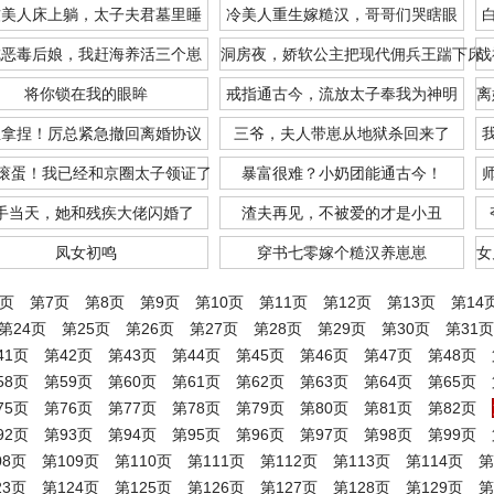
软美人床上躺，太子夫君墓里睡
冷美人重生嫁糙汉，哥哥们哭瞎眼
成恶毒后娘，我赶海养活三个崽
洞房夜，娇软公主把现代佣兵王踹下床
战
将你锁在我的眼眸
戒指通古今，流放太子奉我为神明
离
宝拿捏！厉总紧急撤回离婚协议
三爷，夫人带崽从地狱杀回来了
滚蛋！我已经和京圈太子领证了
暴富很难？小奶团能通古今！
手当天，她和残疾大佬闪婚了
渣夫再见，不被爱的才是小丑
凤女初鸣
穿书七零嫁个糙汉养崽崽
女
6页
第7页
第8页
第9页
第10页
第11页
第12页
第13页
第14
第24页
第25页
第26页
第27页
第28页
第29页
第30页
第31页
41页
第42页
第43页
第44页
第45页
第46页
第47页
第48页
58页
第59页
第60页
第61页
第62页
第63页
第64页
第65页
75页
第76页
第77页
第78页
第79页
第80页
第81页
第82页
92页
第93页
第94页
第95页
第96页
第97页
第98页
第99页
08页
第109页
第110页
第111页
第112页
第113页
第114页
第
23页
第124页
第125页
第126页
第127页
第128页
第129页
第