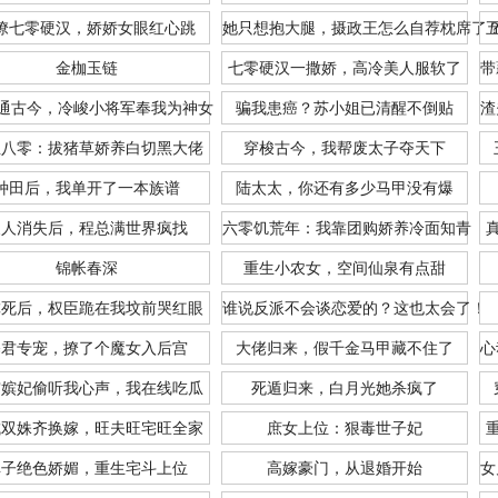
撩七零硬汉，娇娇女眼红心跳
她只想抱大腿，摄政王怎么自荐枕席了
金枷玉链
七零硬汉一撒娇，高冷美人服软了
带
通古今，冷峻小将军奉我为神女
骗我患癌？苏小姐已清醒不倒贴
渣
生八零：拔猪草娇养白切黑大佬
穿梭古今，我帮废太子夺天下
种田后，我单开了一本族谱
陆太太，你还有多少马甲没有爆
夫人消失后，程总满世界疯找
六零饥荒年：我靠团购娇养冷面知青
锦帐春深
重生小农女，空间仙泉有点甜
虐死后，权臣跪在我坟前哭红眼
谁说反派不会谈恋爱的？这也太会了！
暴君专宠，撩了个魔女入后宫
大佬归来，假千金马甲藏不住了
心
宫嫔妃偷听我心声，我在线吃瓜
死遁归来，白月光她杀疯了
城双姝齐换嫁，旺夫旺宅旺全家
庶女上位：狠毒世子妃
婢子绝色娇媚，重生宅斗上位
高嫁豪门，从退婚开始
女