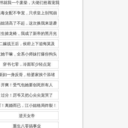
书就我一个废柴，大佬们抢着宠我
恶毒女配不争宠，只求皇上别驾崩
嫡姐清高了不起，这次换我来逆袭
重生掀龙椅，我成了新帝的黑月光
二嫁战王后，侯府上下追悔莫及
惹她干嘛，全系小师妹打爆你狗头
穿书七零，冷面军少轻点宠
新妇一身反骨，给婆家挨个添堵
开爽！受气包她要创死所有人
过分！厉爷又把心尖尖宠哭了
呵！离婚而已，江小姐格局炸裂！
逆天女帝
重生八零搞事业