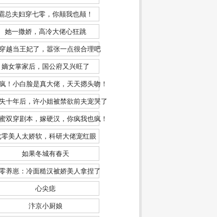
霸总夫妇穿七零，你颠我也颠！
她一撒娇，高冷大佬心狂跳
穿越当王妃了，嚣张一点很合理吧
嫡女掌家后，国公府又兴旺了
疯！小白脸是真大佬，天天摁头吻！
失十年后，许小姐被禁欲前夫宠哭了
蜜双穿剧本，嫁硬汉，你疯我也疯！
七零美人太娇软，科研大佬宠红眼
如果冬城有春天
零养崽：冷面糙汉被娇美人拿捏了
心尖痣
汴京小厨娘