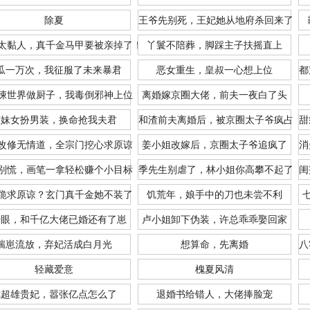
除夏
王爷先别死，王妃她从地府杀回来了
太黏人，真千金马甲要被亲掉了！
丫鬟不陪葬，脚踩主子扶摇直上
瓜一万次，我征服了未来暴君
恶女重生，皇叔一心想上位
都
悚世界做厨子，我毒倒邪神上位
离婚嫁京圈大佬，前夫一夜白了头
庶妹女扮男装，换命抢我夫君
和渣前夫离婚后，被京圈太子爷疯占
甜
改修无情道，全宗门挖心求原谅
姜小姐改嫁后，京圈太子爷追疯了
消
别慌，画笔一拿轻松赚个小目标
季先生别虐了，林小姐你高攀不起了
闺
跪求原谅？玄门真千金她不装了
饥荒年，娘手中的刀也未尝不利
睁眼，和千亿大佬已婚还有了崽
卢小姐卸下伪装，许总乖乖娶回家
揣崽流放，弃妃活成白月光
想算命，先离婚
八
轻藏爱意
槐夏风清
我超雄贵妃，嚣张亿点怎么了
退婚书给错人，大佬捧脸宠